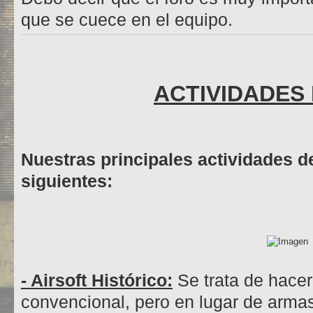
que se cuece en el equipo.
ACTIVIDADES
Nuestras principales actividades d
siguientes:
- Airsoft Histórico:
Se trata de hacer 
convencional, pero en lugar de arma