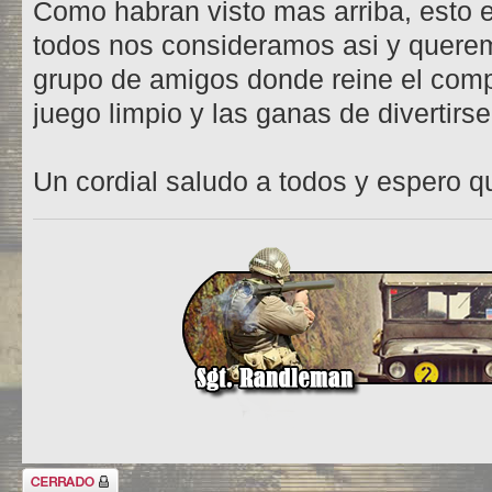
Como habran visto mas arriba, esto e
todos nos consideramos asi y querem
grupo de amigos donde reine el comp
juego limpio y las ganas de divertirse
Un cordial saludo a todos y espero q
Tema cerrado