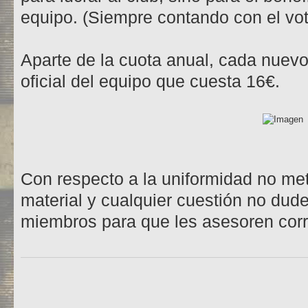
equipo. (Siempre contando con el vot
Aparte de la cuota anual, cada nuev
oficial del equipo que cuesta 16€.
Con respecto a la uniformidad no met
material y cualquier cuestión no dud
miembros para que les asesoren cor