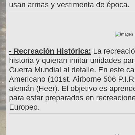
usan armas y vestimenta de época.
- Recreación Histórica:
La recreació
historia y quieran imitar unidades p
Guerra Mundial al detalle. En este c
Americano (101st. Airborne 506 P.I.R.
alemán (Heer). El objetivo es aprende
para estar preparados en recreacione
Europeo.