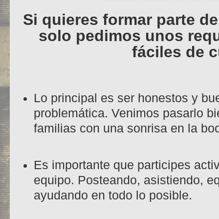
Si quieres formar parte d
solo pedimos unos requ
fáciles de 
Lo principal es ser honestos y b
problemática. Venimos pasarlo bi
familias con una sonrisa en la bo
Es importante que participes acti
equipo. Posteando, asistiendo, e
ayudando en todo lo posible.