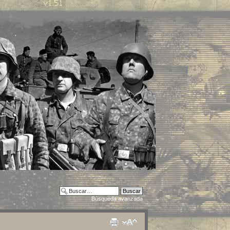
Búsqueda avanzada