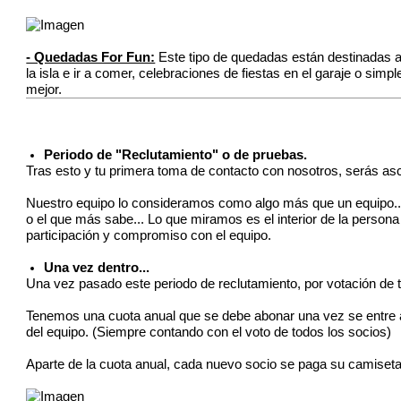
- Quedadas For Fun:
Este tipo de quedadas están destinadas a
la isla e ir a comer, celebraciones de fiestas en el garaje o 
mejor.
Periodo de "Reclutamiento" o de pruebas.
Tras esto y tu primera toma de contacto con nosotros, serás a
Nuestro equipo lo consideramos como algo más que un equipo... 
o el que más sabe... Lo que miramos es el interior de la persona
participación y compromiso con el equipo.
Una vez dentro...
Una vez pasado este periodo de reclutamiento, por votación de t
Tenemos una cuota anual que se debe abonar una vez se entre al
del equipo. (Siempre contando con el voto de todos los socios)
Aparte de la cuota anual, cada nuevo socio se paga su camiseta 