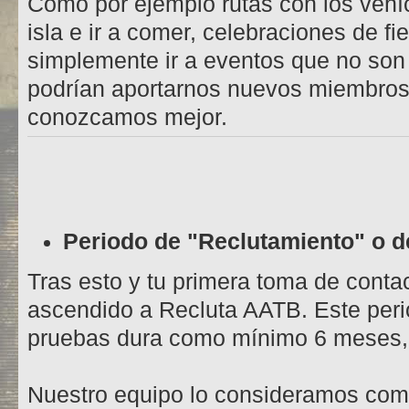
Como por ejemplo rutas con los vehí
isla e ir a comer, celebraciones de fi
simplemente ir a eventos que no son
podrían aportarnos nuevos miembros
conozcamos mejor.
Periodo de "Reclutamiento" o d
Tras esto y tu primera toma de conta
ascendido a Recluta AATB. Este peri
pruebas dura como mínimo 6 meses, 
Nuestro equipo lo consideramos com