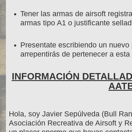
Tener las armas de airsoft registr
armas tipo A1 o justificante sellad
Presentate escribiendo un nuevo p
arrepentirás de pertenecer a esta
INFORMACIÓN DETALLAD
AAT
Hola, soy Javier Sepúlveda (Bull Ran
Asociación Recreativa de Airsoft y R