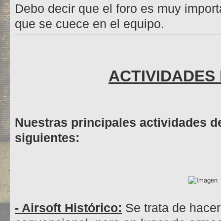
Debo decir que el foro es muy importa
que se cuece en el equipo.
ACTIVIDADES
Nuestras principales actividades d
siguientes:
- Airsoft Histórico:
Se trata de hacer 