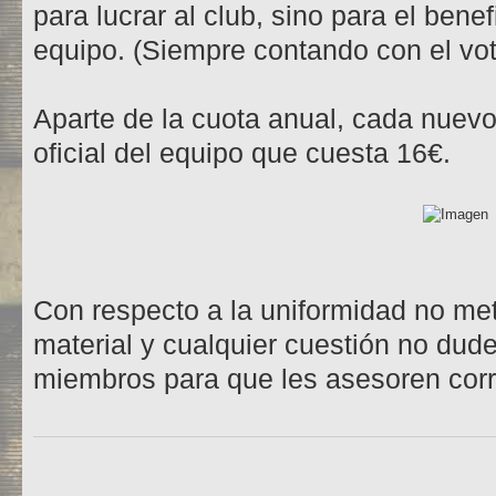
para lucrar al club, sino para el bene
equipo. (Siempre contando con el vot
Aparte de la cuota anual, cada nuev
oficial del equipo que cuesta 16€.
Con respecto a la uniformidad no met
material y cualquier cuestión no dud
miembros para que les asesoren cor