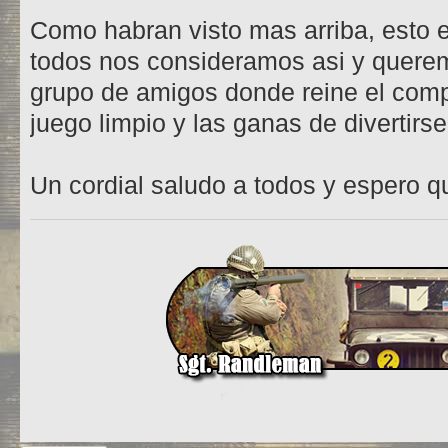
Como habran visto mas arriba, esto e
todos nos consideramos asi y querem
grupo de amigos donde reine el comp
juego limpio y las ganas de divertirse
Un cordial saludo a todos y espero q