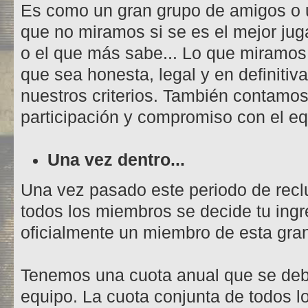
Es como un gran grupo de amigos o un
que no miramos si se es el mejor jug
o el que más sabe... Lo que miramos e
que sea honesta, legal y en definiti
nuestros criterios. También contamos
participación y compromiso con el eq
Una vez dentro...
Una vez pasado este periodo de recl
todos los miembros se decide tu ingr
oficialmente un miembro de esta gran
Tenemos una cuota anual que se deb
equipo. La cuota conjunta de todos 