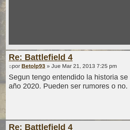
Re: Battlefield 4
por
Betolp93
» Jue Mar 21, 2013 7:25 pm
Segun tengo entendido la historia se 
año 2020. Pueden ser rumores o no.
Re: Battlefield 4