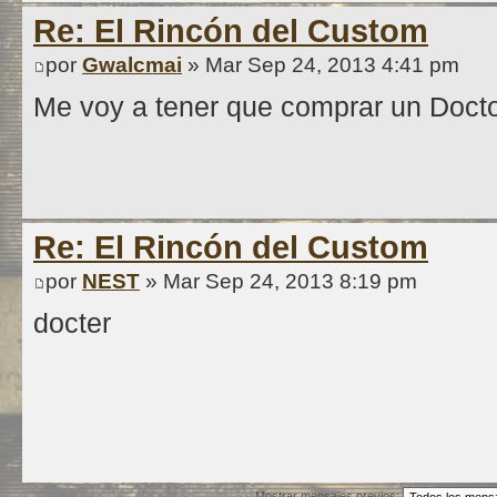
Re: El Rincón del Custom
por
Gwalcmai
» Mar Sep 24, 2013 4:41 pm
Me voy a tener que comprar un Docto
Re: El Rincón del Custom
por
NEST
» Mar Sep 24, 2013 8:19 pm
docter
Mostrar mensajes previos: