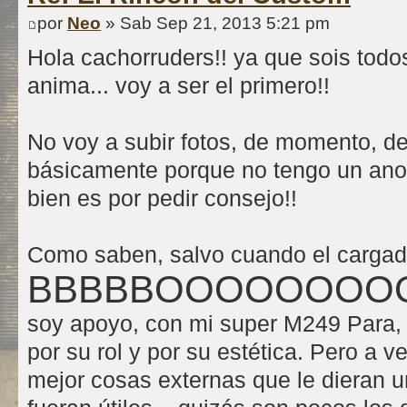
por
Neo
» Sab Sep 21, 2013 5:21 pm
Hola cachorruders!! ya que sois todo
anima... voy a ser el primero!!
No voy a subir fotos, de momento, de
básicamente porque no tengo un ano 
bien es por pedir consejo!!
Como saben, salvo cuando el cargad
BBBBBOOOOOOO
soy apoyo, con mi super M249 Para, 
por su rol y por su estética. Pero a 
mejor cosas externas que le dieran u