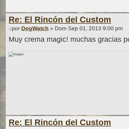
Re: El Rincón del Custom
por
DogWatch
» Dom Sep 01, 2013 9:00 pm
Muy crema magic! muchas gracias por
Re: El Rincón del Custom