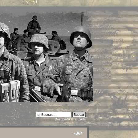
Búsqueda avanzada