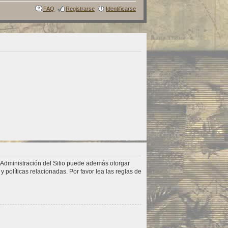
FAQ
Registrarse
Identificarse
a Administración del Sitio puede además otorgar
 políticas relacionadas. Por favor lea las reglas de