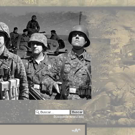
Búsqueda avanzada