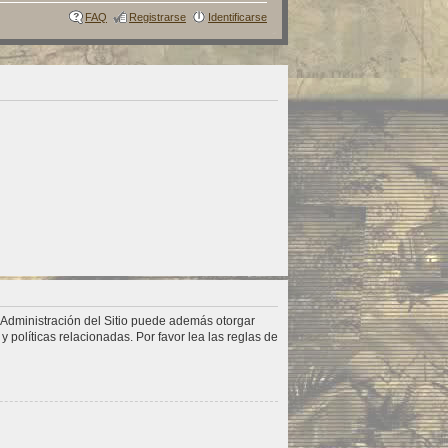
FAQ
Registrarse
Identificarse
a Administración del Sitio puede además otorgar
 políticas relacionadas. Por favor lea las reglas de