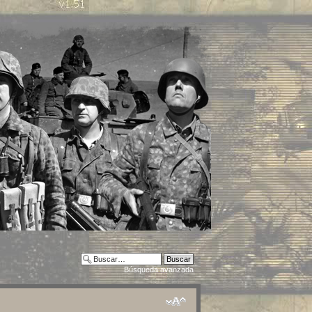
Búsqueda avanzada