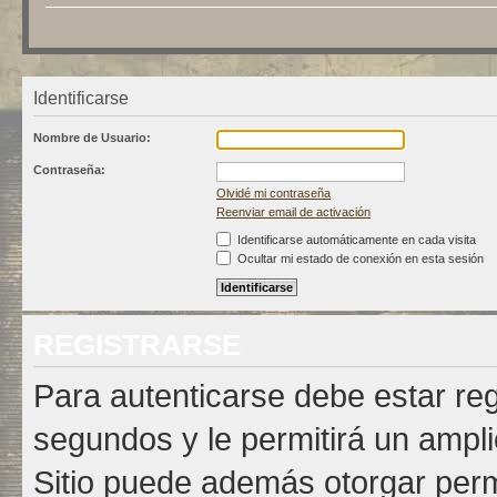
Identificarse
Nombre de Usuario:
Contraseña:
Olvidé mi contraseña
Reenviar email de activación
Identificarse automáticamente en cada visita
Ocultar mi estado de conexión en esta sesión
REGISTRARSE
Para autenticarse debe estar re
segundos y le permitirá un ampli
Sitio puede además otorgar permi