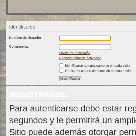
Identificarse
Nombre de Usuario:
Contraseña:
Olvidé mi contraseña
Reenviar email de activación
Identificarse automáticamente en cada visita
Ocultar mi estado de conexión en esta sesión
REGISTRARSE
Para autenticarse debe estar re
segundos y le permitirá un ampli
Sitio puede además otorgar permi