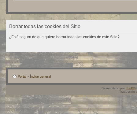
Borrar todas las cookies del Sitio
¿Está seguro de que quiere borrar todas las cookies de este Sitio?
Portal
»
Índice general
Desarrollado por
phpBB
Traducción 