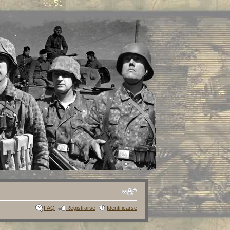
FAQ
Registrarse
Identificarse