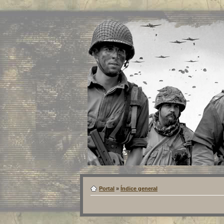
Portal
»
Índice general