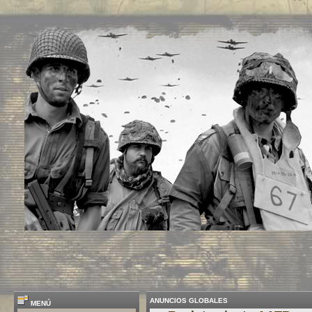
ANUNCIOS GLOBALES
MENÚ