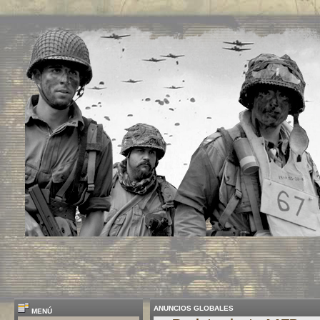
ANUNCIOS GLOBALES
MENÚ