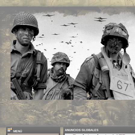
ANUNCIOS GLOBALES
MENÚ