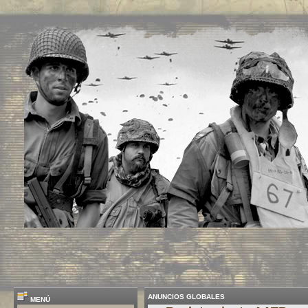
ANUNCIOS GLOBALES
MENÚ