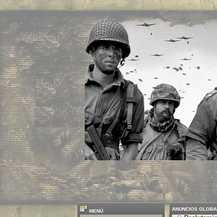
ANUNCIOS GLOBA
MENÚ