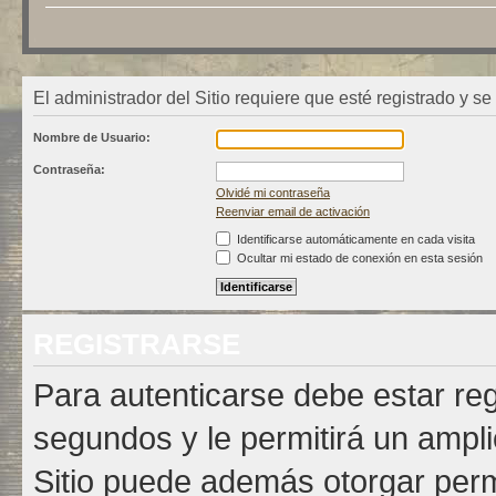
El administrador del Sitio requiere que esté registrado y se 
Nombre de Usuario:
Contraseña:
Olvidé mi contraseña
Reenviar email de activación
Identificarse automáticamente en cada visita
Ocultar mi estado de conexión en esta sesión
REGISTRARSE
Para autenticarse debe estar re
segundos y le permitirá un ampli
Sitio puede además otorgar permi