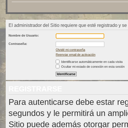
El administrador del Sitio requiere que esté registrado y se 
Nombre de Usuario:
Contraseña:
Olvidé mi contraseña
Reenviar email de activación
Identificarse automáticamente en cada visita
Ocultar mi estado de conexión en esta sesión
REGISTRARSE
Para autenticarse debe estar re
segundos y le permitirá un ampli
Sitio puede además otorgar permi