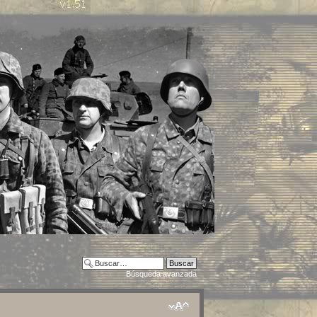
Búsqueda avanzada