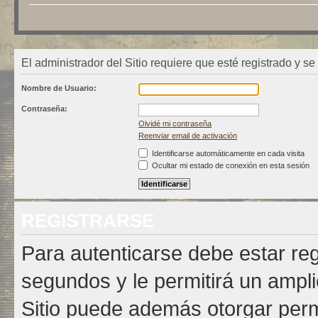
El administrador del Sitio requiere que esté registrado y se
Nombre de Usuario:
Contraseña:
Olvidé mi contraseña
Reenviar email de activación
Identificarse automáticamente en cada visita
Ocultar mi estado de conexión en esta sesión
REGISTRARSE
Para autenticarse debe estar re
segundos y le permitirá un ampli
Sitio puede además otorgar permi