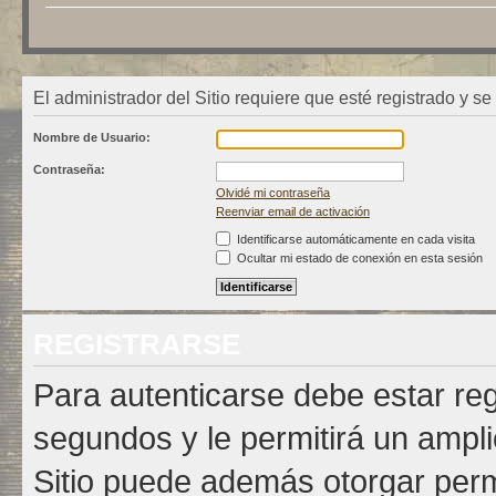
El administrador del Sitio requiere que esté registrado y se
Nombre de Usuario:
Contraseña:
Olvidé mi contraseña
Reenviar email de activación
Identificarse automáticamente en cada visita
Ocultar mi estado de conexión en esta sesión
REGISTRARSE
Para autenticarse debe estar re
segundos y le permitirá un ampli
Sitio puede además otorgar permi