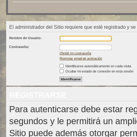
El administrador del Sitio requiere que esté registrado y se
Nombre de Usuario:
Contraseña:
Olvidé mi contraseña
Reenviar email de activación
Identificarse automáticamente en cada visita
Ocultar mi estado de conexión en esta sesión
REGISTRARSE
Para autenticarse debe estar re
segundos y le permitirá un ampli
Sitio puede además otorgar permi