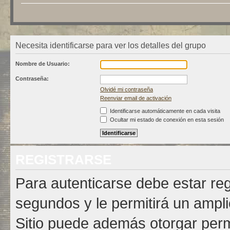
Necesita identificarse para ver los detalles del grupo
Nombre de Usuario:
Contraseña:
Olvidé mi contraseña
Reenviar email de activación
Identificarse automáticamente en cada visita
Ocultar mi estado de conexión en esta sesión
REGISTRARSE
Para autenticarse debe estar re
segundos y le permitirá un ampli
Sitio puede además otorgar permi