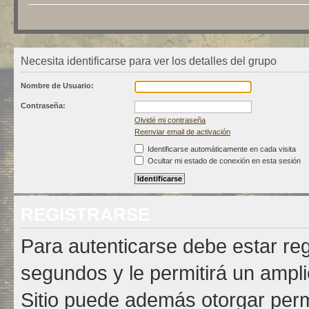
Necesita identificarse para ver los detalles del grupo
Nombre de Usuario:
Contraseña:
Olvidé mi contraseña
Reenviar email de activación
Identificarse automáticamente en cada visita
Ocultar mi estado de conexión en esta sesión
REGISTRARSE
Para autenticarse debe estar re
segundos y le permitirá un ampli
Sitio puede además otorgar permi