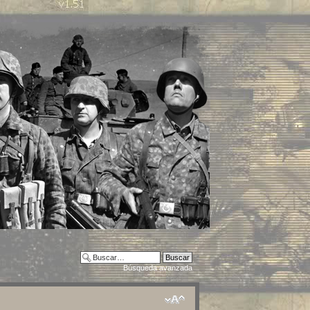
Búsqueda avanzada