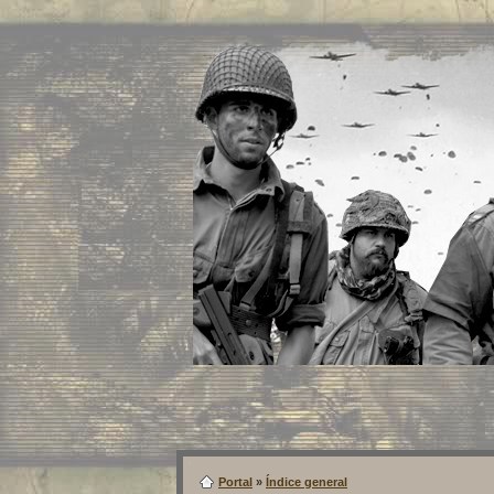
Portal
»
Índice general