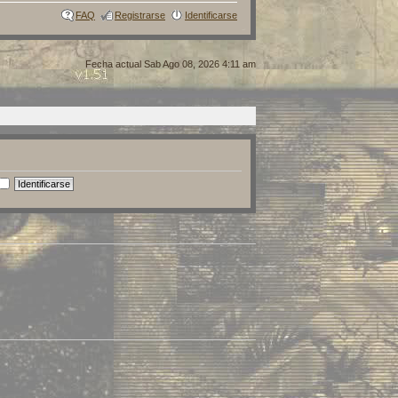
FAQ
Registrarse
Identificarse
Fecha actual Sab Ago 08, 2026 4:11 am