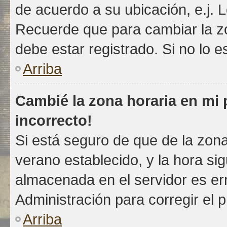
de acuerdo a su ubicación, e.j. 
Recuerde que para cambiar la z
debe estar registrado. Si no lo 
Arriba
Cambié la zona horaria en mi p
incorrecto!
Si está seguro de que de la zona 
verano establecido, y la hora si
almacenada en el servidor es e
Administración para corregir el 
Arriba