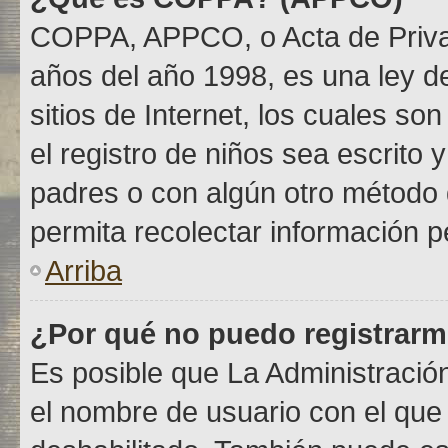
COPPA, APPCO, o Acta de Priva
años del año 1998, es una ley de
sitios de Internet, los cuales so
el registro de niños sea escrito 
padres o con algún otro método 
permita recolectar información p
Arriba
¿Por qué no puedo registrar
Es posible que La Administración
el nombre de usuario con el que 