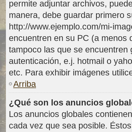
permite adjuntar archivos, puede
manera, debe guardar primero su 
http://www.ejemplo.com/mi-imag
encuentren en su PC (a menos q
tampoco las que se encuentren
autenticación, e.j. hotmail o yah
etc. Para exhibir imágenes utilic
Arriba
¿Qué son los anuncios globa
Los anuncios globales contienen
cada vez que sea posible. Éstos 