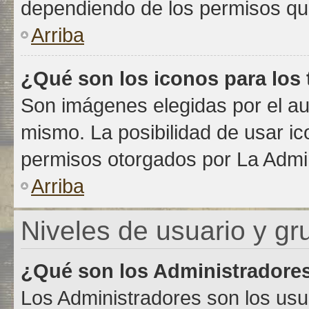
dependiendo de los permisos que
Arriba
¿Qué son los iconos para los
Son imágenes elegidas por el aut
mismo. La posibilidad de usar i
permisos otorgados por La Admin
Arriba
Niveles de usuario y gr
¿Qué son los Administradore
Los Administradores son los usu