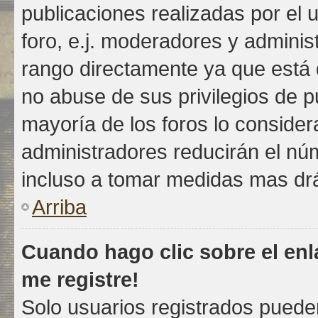
publicaciones realizadas por el 
foro, e.j. moderadores y admini
rango directamente ya que está d
no abuse de sus privilegios de p
mayoría de los foros lo consider
administradores reducirán el nú
incluso a tomar medidas mas drás
Arriba
Cuando hago clic sobre el enl
me registre!
Solo usuarios registrados pueden