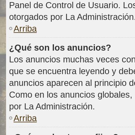
Panel de Control de Usuario. Lo
otorgados por La Administración
Arriba
¿Qué son los anuncios?
Los anuncios muchas veces conti
que se encuentra leyendo y debe
anuncios aparecen al principio d
Como en los anuncios globales,
por La Administración.
Arriba