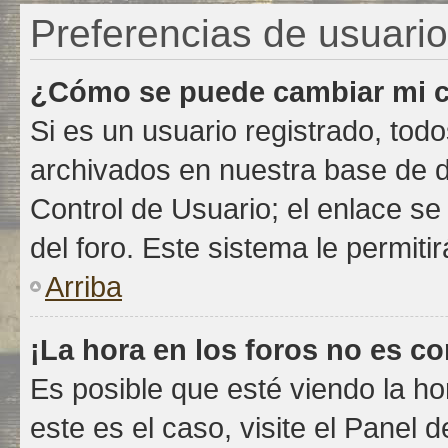
Preferencias de usuario
¿Cómo se puede cambiar mi c
Si es un usuario registrado, tod
archivados en nuestra base de da
Control de Usuario; el enlace se
del foro. Este sistema le permiti
Arriba
¡La hora en los foros no es co
Es posible que esté viendo la ho
este es el caso, visite el Panel 