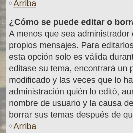
Arriba
¿Cómo se puede editar o borr
A menos que sea administrador o
propios mensajes. Para editarlo
esta opción solo es válida durant
editase su tema, encontrará un 
modificado y las veces que lo ha
administración quién lo editó, au
nombre de usuario y la causa de
borrar sus temas después de qu
Arriba