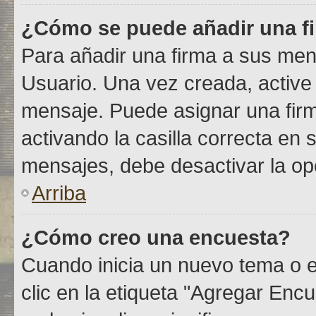
¿Cómo se puede añadir una f
Para añadir una firma a sus men
Usuario. Una vez creada, active
mensaje. Puede asignar una fir
activando la casilla correcta en s
mensajes, debe desactivar la o
Arriba
¿Cómo creo una encuesta?
Cuando inicia un nuevo tema o e
clic en la etiqueta "Agregar Encu