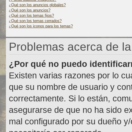
¿Qué son los anuncios globales?
¿Qué son los anuncios?
¿Qué son los temas fijos?
¿Qué son los temas cerrados?
¿Qué son los iconos para los temas?
Problemas acerca de la i
¿Por qué no puedo identifica
Existen varias razones por lo c
que su nombre de usuario y con
correctamente. Si lo están, com
asegurarse de que no ha sido exc
mal configurado por su dueño y/o