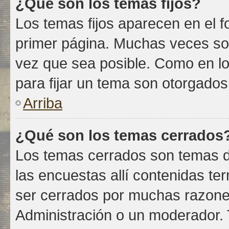
¿Qué son los temas fijos?
Los temas fijos aparecen en el f
primer página. Muchas veces son
vez que sea posible. Como en lo
para fijar un tema son otorgados
Arriba
¿Qué son los temas cerrados
Los temas cerrados son temas d
las encuestas allí contenidas 
ser cerrados por muchas razone
Administración o un moderador. 