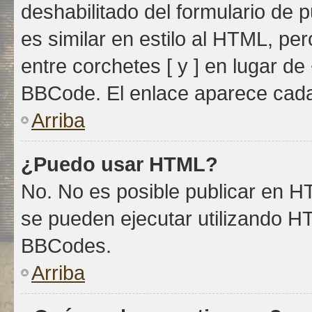
deshabilitado del formulario de
es similar en estilo al HTML, pe
entre corchetes [ y ] en lugar d
BBCode. El enlace aparece cada
Arriba
¿Puedo usar HTML?
No. No es posible publicar en 
se pueden ejecutar utilizando H
BBCodes.
Arriba