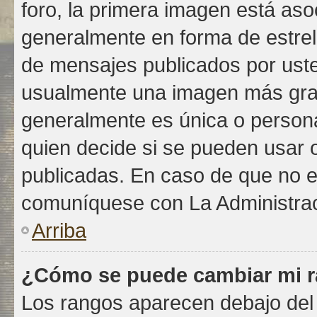
foro, la primera imagen está asoc
generalmente en forma de estrell
de mensajes publicados por uste
usualmente una imagen más gra
generalmente es única o persona
quien decide si se pueden usar
publicadas. En caso de que no es
comuníquese con La Administrac
Arriba
¿Cómo se puede cambiar mi 
Los rangos aparecen debajo del 