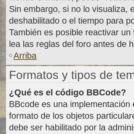
Sin embargo, si no lo visualiza,
deshabilitado o el tiempo para p
También es posible reactivar un
lea las reglas del foro antes de h
Arriba
Formatos y tipos de te
¿Qué es el código BBCode?
BBcode es una implementación e
formato de los objetos particula
debe ser habilitado por la admin