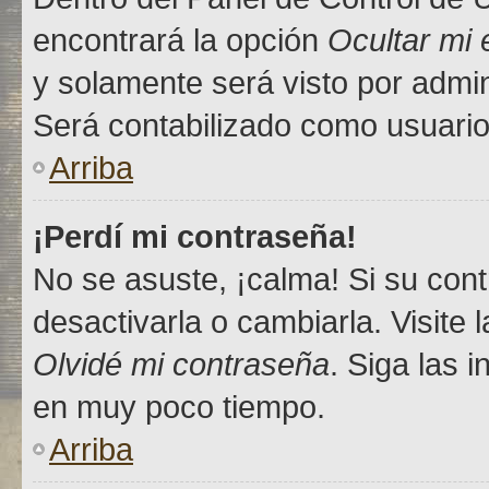
encontrará la opción
Ocultar mi
y solamente será visto por admi
Será contabilizado como usuario
Arriba
¡Perdí mi contraseña!
No se asuste, ¡calma! Si su co
desactivarla o cambiarla. Visite 
Olvidé mi contraseña
. Siga las 
en muy poco tiempo.
Arriba