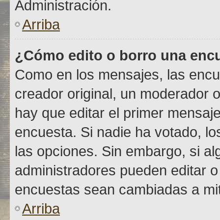
Administración.
Arriba
¿Cómo edito o borro una enc
Como en los mensajes, las encu
creador original, un moderador o
hay que editar el primer mensaje
encuesta. Si nadie ha votado, lo
las opciones. Sin embargo, si a
administradores pueden editar o 
encuestas sean cambiadas a mit
Arriba