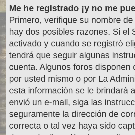
Me he registrado ¡y no me pued
Primero, verifique su nombre de 
hay dos posibles razones. Si el
activado y cuando se registró el
tendrá que seguir algunas instru
cuenta. Algunos foros disponen 
por usted mismo o por La Adminis
esta información se le brindará al
envió un e-mail, siga las instruc
seguramente la dirección de cor
correcta o tal vez haya sido capt