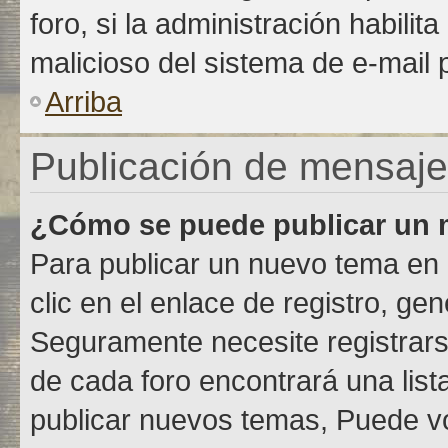
foro, si la administración habilit
malicioso del sistema de e-mail
Arriba
Publicación de mensaj
¿Cómo se puede publicar un m
Para publicar un nuevo tema en 
clic en el enlace de registro, g
Seguramente necesite registrars
de cada foro encontrará una lis
publicar nuevos temas, Puede vo