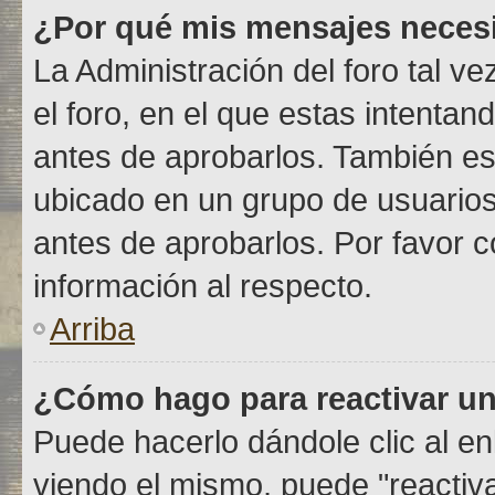
¿Por qué mis mensajes neces
La Administración del foro tal v
el foro, en el que estas intenta
antes de aprobarlos. También es
ubicado en un grupo de usuario
antes de aprobarlos. Por favor 
información al respecto.
Arriba
¿Cómo hago para reactivar u
Puede hacerlo dándole clic al e
viendo el mismo, puede "reactivar