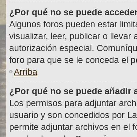
¿Por qué no se puede acceder
Algunos foros pueden estar limit
visualizar, leer, publicar o lleva
autorización especial. Comuníq
foro para que se le conceda el 
Arriba
¿Por qué no se puede añadir 
Los permisos para adjuntar archi
usuario y son concedidos por La
permite adjuntar archivos en el 