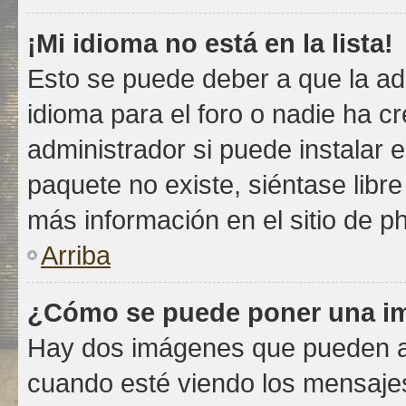
¡Mi idioma no está en la lista!
Esto se puede deber a que la ad
idioma para el foro o nadie ha c
administrador si puede instalar e
paquete no existe, siéntase libr
más información en el sitio de ph
Arriba
¿Cómo se puede poner una im
Hay dos imágenes que pueden a
cuando esté viendo los mensajes.