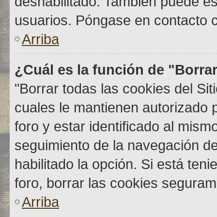
deshabilitado. También puede est
usuarios. Póngase en contacto co
Arriba
¿Cuál es la función de "Borrar
"Borrar todas las cookies del Si
cuales le mantienen autorizado 
foro y estar identificado al mis
seguimiento de la navegación del 
habilitado la opción. Si está ten
foro, borrar las cookies segura
Arriba