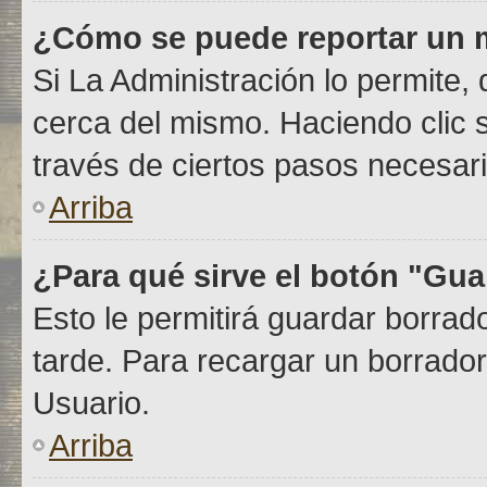
¿Cómo se puede reportar un 
Si La Administración lo permite,
cerca del mismo. Haciendo clic so
través de ciertos pasos necesari
Arriba
¿Para qué sirve el botón "Gua
Esto le permitirá guardar borra
tarde. Para recargar un borrador
Usuario.
Arriba