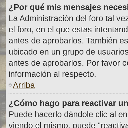
¿Por qué mis mensajes neces
La Administración del foro tal v
el foro, en el que estas intenta
antes de aprobarlos. También es
ubicado en un grupo de usuario
antes de aprobarlos. Por favor 
información al respecto.
Arriba
¿Cómo hago para reactivar u
Puede hacerlo dándole clic al e
viendo el mismo, puede "reactivar