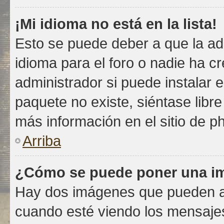
¡Mi idioma no está en la lista!
Esto se puede deber a que la ad
idioma para el foro o nadie ha c
administrador si puede instalar e
paquete no existe, siéntase libr
más información en el sitio de ph
Arriba
¿Cómo se puede poner una im
Hay dos imágenes que pueden a
cuando esté viendo los mensajes.