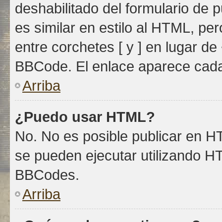
deshabilitado del formulario de
es similar en estilo al HTML, pe
entre corchetes [ y ] en lugar d
BBCode. El enlace aparece cada
Arriba
¿Puedo usar HTML?
No. No es posible publicar en 
se pueden ejecutar utilizando H
BBCodes.
Arriba