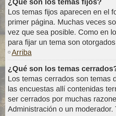
¿Qué son los temas fijos?
Los temas fijos aparecen en el f
primer página. Muchas veces son
vez que sea posible. Como en lo
para fijar un tema son otorgados
Arriba
¿Qué son los temas cerrados
Los temas cerrados son temas d
las encuestas allí contenidas 
ser cerrados por muchas razone
Administración o un moderador. 