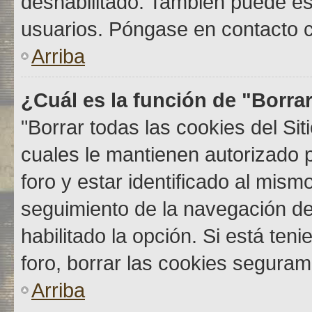
deshabilitado. También puede est
usuarios. Póngase en contacto co
Arriba
¿Cuál es la función de "Borrar
"Borrar todas las cookies del Si
cuales le mantienen autorizado 
foro y estar identificado al mis
seguimiento de la navegación del 
habilitado la opción. Si está ten
foro, borrar las cookies segura
Arriba