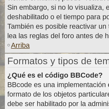
Sin embargo, si no lo visualiza,
deshabilitado o el tiempo para p
También es posible reactivar un
lea las reglas del foro antes de h
Arriba
Formatos y tipos de te
¿Qué es el código BBCode?
BBcode es una implementación e
formato de los objetos particula
debe ser habilitado por la admin