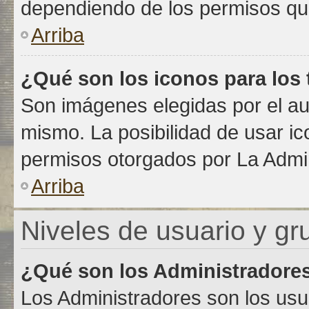
dependiendo de los permisos que
Arriba
¿Qué son los iconos para los
Son imágenes elegidas por el aut
mismo. La posibilidad de usar i
permisos otorgados por La Admin
Arriba
Niveles de usuario y gr
¿Qué son los Administradore
Los Administradores son los usu