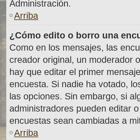
Administración.
Arriba
¿Cómo edito o borro una enc
Como en los mensajes, las encu
creador original, un moderador o
hay que editar el primer mensaje
encuesta. Si nadie ha votado, lo
las opciones. Sin embargo, si a
administradores pueden editar o 
encuestas sean cambiadas a mit
Arriba