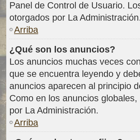
Panel de Control de Usuario. Lo
otorgados por La Administración
Arriba
¿Qué son los anuncios?
Los anuncios muchas veces conti
que se encuentra leyendo y debe
anuncios aparecen al principio d
Como en los anuncios globales,
por La Administración.
Arriba