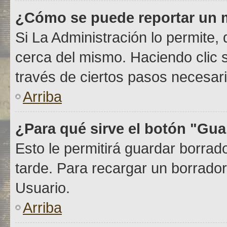
¿Cómo se puede reportar un 
Si La Administración lo permite,
cerca del mismo. Haciendo clic so
través de ciertos pasos necesari
Arriba
¿Para qué sirve el botón "Gua
Esto le permitirá guardar borra
tarde. Para recargar un borrador
Usuario.
Arriba