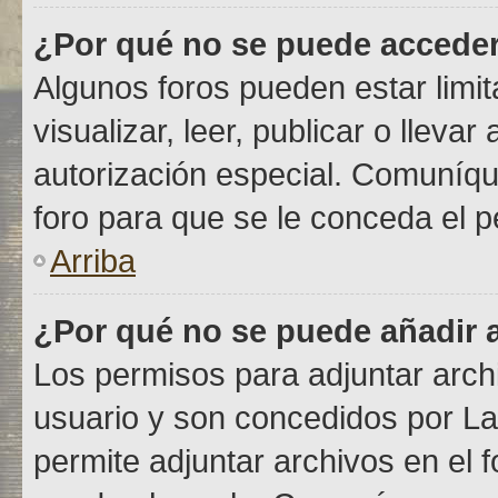
¿Por qué no se puede acceder
Algunos foros pueden estar limit
visualizar, leer, publicar o lleva
autorización especial. Comuníq
foro para que se le conceda el 
Arriba
¿Por qué no se puede añadir 
Los permisos para adjuntar archi
usuario y son concedidos por La
permite adjuntar archivos en el 