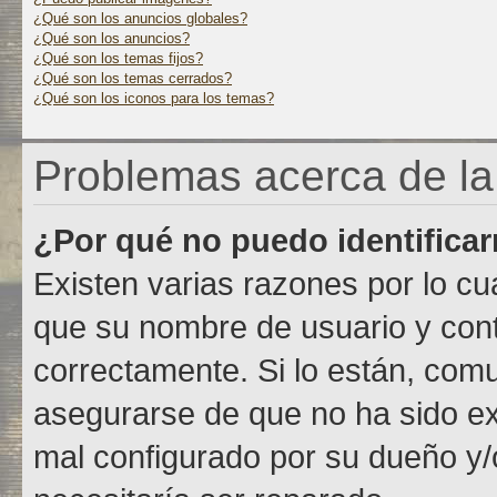
¿Qué son los anuncios globales?
¿Qué son los anuncios?
¿Qué son los temas fijos?
¿Qué son los temas cerrados?
¿Qué son los iconos para los temas?
Problemas acerca de la i
¿Por qué no puedo identifica
Existen varias razones por lo c
que su nombre de usuario y con
correctamente. Si lo están, com
asegurarse de que no ha sido exc
mal configurado por su dueño y/o