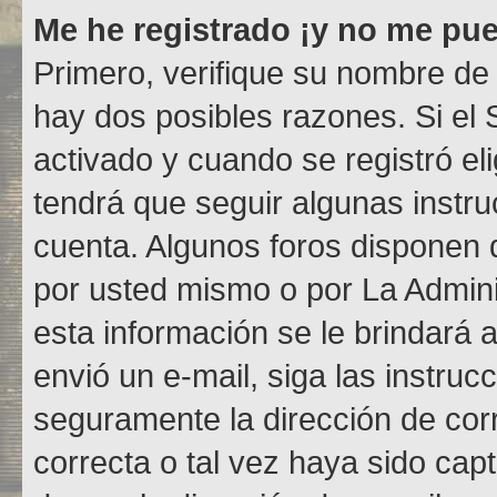
Me he registrado ¡y no me pued
Primero, verifique su nombre de 
hay dos posibles razones. Si el
activado y cuando se registró el
tendrá que seguir algunas instru
cuenta. Algunos foros disponen 
por usted mismo o por La Adminis
esta información se le brindará al
envió un e-mail, siga las instruc
seguramente la dirección de cor
correcta o tal vez haya sido capt