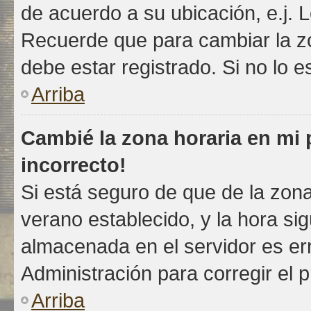
de acuerdo a su ubicación, e.j. 
Recuerde que para cambiar la z
debe estar registrado. Si no lo 
Arriba
Cambié la zona horaria en mi p
incorrecto!
Si está seguro de que de la zona 
verano establecido, y la hora si
almacenada en el servidor es e
Administración para corregir el 
Arriba