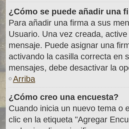
¿Cómo se puede añadir una f
Para añadir una firma a sus men
Usuario. Una vez creada, active
mensaje. Puede asignar una fir
activando la casilla correcta en s
mensajes, debe desactivar la o
Arriba
¿Cómo creo una encuesta?
Cuando inicia un nuevo tema o e
clic en la etiqueta "Agregar Encu