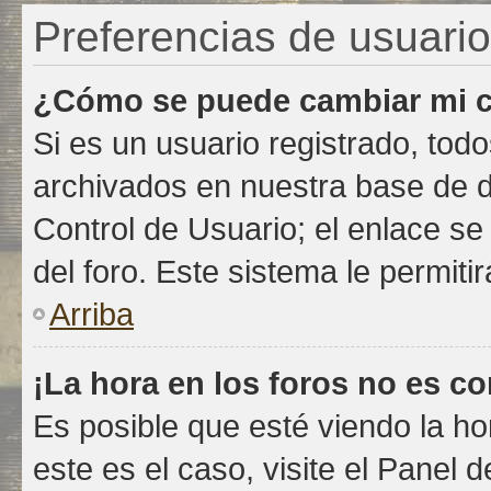
Preferencias de usuario
¿Cómo se puede cambiar mi c
Si es un usuario registrado, tod
archivados en nuestra base de da
Control de Usuario; el enlace se
del foro. Este sistema le permiti
Arriba
¡La hora en los foros no es co
Es posible que esté viendo la ho
este es el caso, visite el Panel 