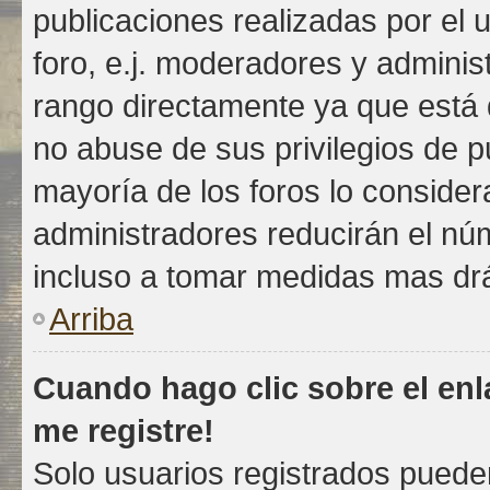
publicaciones realizadas por el 
foro, e.j. moderadores y admini
rango directamente ya que está d
no abuse de sus privilegios de p
mayoría de los foros lo consider
administradores reducirán el nú
incluso a tomar medidas mas drás
Arriba
Cuando hago clic sobre el enl
me registre!
Solo usuarios registrados pueden