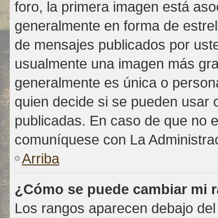
foro, la primera imagen está asoc
generalmente en forma de estrell
de mensajes publicados por uste
usualmente una imagen más gra
generalmente es única o persona
quien decide si se pueden usar
publicadas. En caso de que no es
comuníquese con La Administrac
Arriba
¿Cómo se puede cambiar mi 
Los rangos aparecen debajo del 