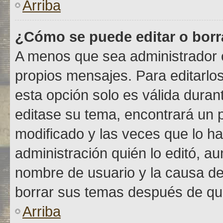
Arriba
¿Cómo se puede editar o borr
A menos que sea administrador o
propios mensajes. Para editarlo
esta opción solo es válida durant
editase su tema, encontrará un 
modificado y las veces que lo ha
administración quién lo editó, au
nombre de usuario y la causa de
borrar sus temas después de qu
Arriba