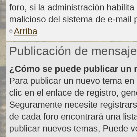
foro, si la administración habilit
malicioso del sistema de e-mail
Arriba
Publicación de mensaj
¿Cómo se puede publicar un m
Para publicar un nuevo tema en 
clic en el enlace de registro, g
Seguramente necesite registrars
de cada foro encontrará una lis
publicar nuevos temas, Puede vo