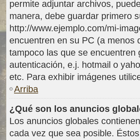
permite adjuntar archivos, puede
manera, debe guardar primero su 
http://www.ejemplo.com/mi-imag
encuentren en su PC (a menos q
tampoco las que se encuentren
autenticación, e.j. hotmail o yah
etc. Para exhibir imágenes utilic
Arriba
¿Qué son los anuncios globa
Los anuncios globales contienen
cada vez que sea posible. Éstos 