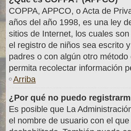
COPPA, APPCO, o Acta de Priva
años del año 1998, es una ley de
sitios de Internet, los cuales so
el registro de niños sea escrito 
padres o con algún otro método 
permita recolectar información p
Arriba
¿Por qué no puedo registrar
Es posible que La Administración
el nombre de usuario con el que 