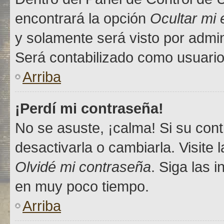
encontrará la opción
Ocultar mi
y solamente será visto por admi
Será contabilizado como usuario
Arriba
¡Perdí mi contraseña!
No se asuste, ¡calma! Si su co
desactivarla o cambiarla. Visite 
Olvidé mi contraseña
. Siga las 
en muy poco tiempo.
Arriba