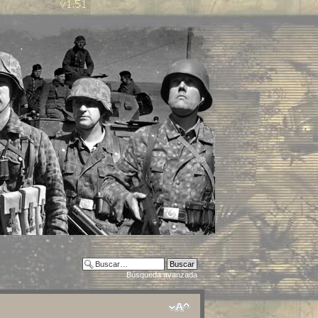
Búsqueda avanzada