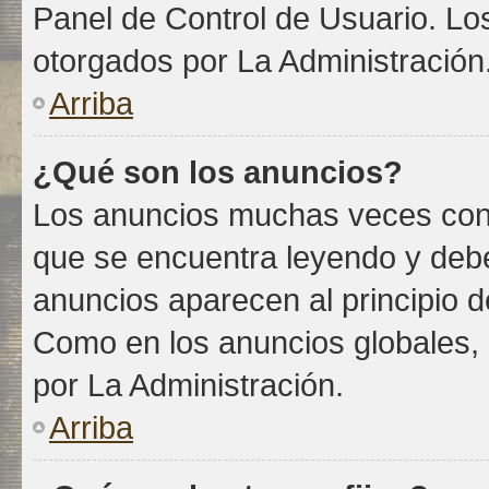
Panel de Control de Usuario. Lo
otorgados por La Administración
Arriba
¿Qué son los anuncios?
Los anuncios muchas veces conti
que se encuentra leyendo y debe
anuncios aparecen al principio d
Como en los anuncios globales,
por La Administración.
Arriba