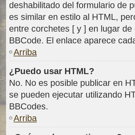
deshabilitado del formulario de
es similar en estilo al HTML, pe
entre corchetes [ y ] en lugar d
BBCode. El enlace aparece cada
Arriba
¿Puedo usar HTML?
No. No es posible publicar en 
se pueden ejecutar utilizando H
BBCodes.
Arriba