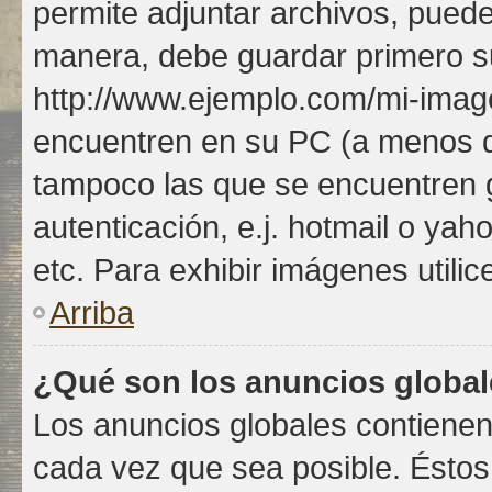
permite adjuntar archivos, puede
manera, debe guardar primero su 
http://www.ejemplo.com/mi-imag
encuentren en su PC (a menos q
tampoco las que se encuentren
autenticación, e.j. hotmail o yah
etc. Para exhibir imágenes utilic
Arriba
¿Qué son los anuncios globa
Los anuncios globales contienen
cada vez que sea posible. Éstos 