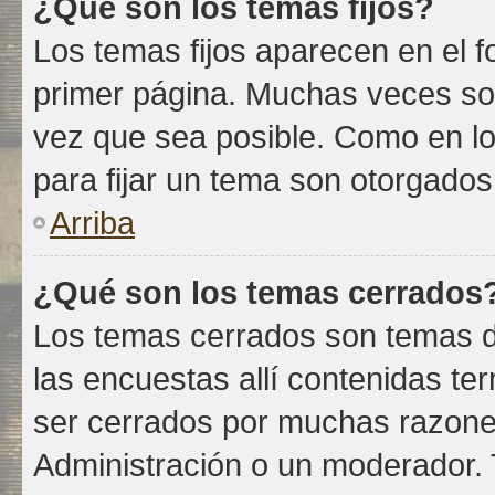
¿Qué son los temas fijos?
Los temas fijos aparecen en el f
primer página. Muchas veces son
vez que sea posible. Como en lo
para fijar un tema son otorgados
Arriba
¿Qué son los temas cerrados
Los temas cerrados son temas d
las encuestas allí contenidas 
ser cerrados por muchas razone
Administración o un moderador. 