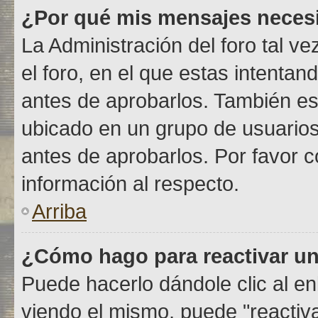
¿Por qué mis mensajes neces
La Administración del foro tal v
el foro, en el que estas intenta
antes de aprobarlos. También es
ubicado en un grupo de usuario
antes de aprobarlos. Por favor 
información al respecto.
Arriba
¿Cómo hago para reactivar u
Puede hacerlo dándole clic al e
viendo el mismo, puede "reactivar