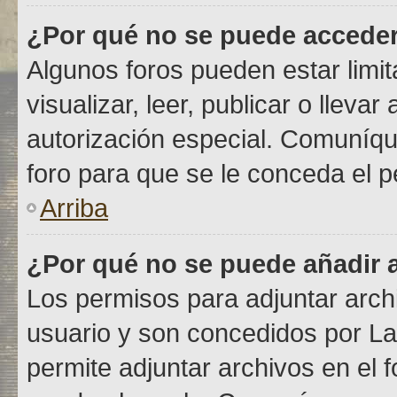
¿Por qué no se puede acceder
Algunos foros pueden estar limit
visualizar, leer, publicar o lleva
autorización especial. Comuníq
foro para que se le conceda el 
Arriba
¿Por qué no se puede añadir 
Los permisos para adjuntar archi
usuario y son concedidos por La
permite adjuntar archivos en el 