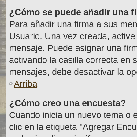
¿Cómo se puede añadir una f
Para añadir una firma a sus men
Usuario. Una vez creada, active
mensaje. Puede asignar una fir
activando la casilla correcta en s
mensajes, debe desactivar la o
Arriba
¿Cómo creo una encuesta?
Cuando inicia un nuevo tema o e
clic en la etiqueta "Agregar Encu