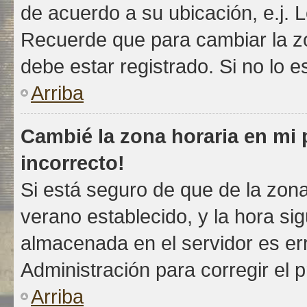
de acuerdo a su ubicación, e.j. 
Recuerde que para cambiar la z
debe estar registrado. Si no lo 
Arriba
Cambié la zona horaria en mi p
incorrecto!
Si está seguro de que de la zona 
verano establecido, y la hora si
almacenada en el servidor es e
Administración para corregir el 
Arriba