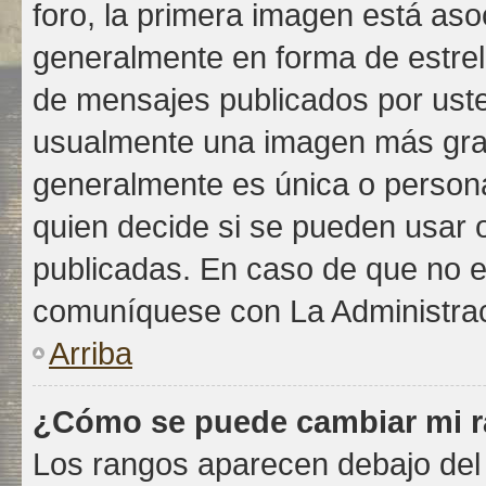
foro, la primera imagen está asoc
generalmente en forma de estrell
de mensajes publicados por uste
usualmente una imagen más gra
generalmente es única o persona
quien decide si se pueden usar
publicadas. En caso de que no es
comuníquese con La Administrac
Arriba
¿Cómo se puede cambiar mi 
Los rangos aparecen debajo del 