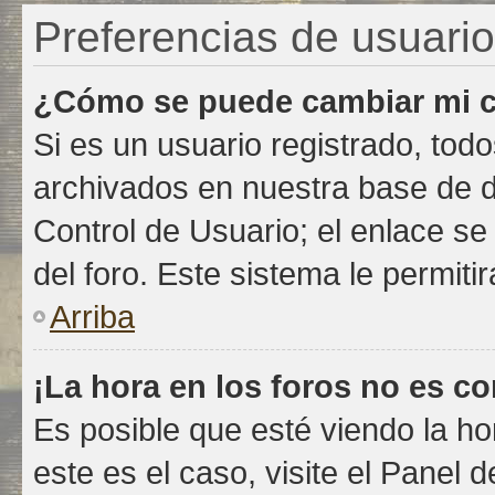
Preferencias de usuario
¿Cómo se puede cambiar mi c
Si es un usuario registrado, tod
archivados en nuestra base de da
Control de Usuario; el enlace se
del foro. Este sistema le permiti
Arriba
¡La hora en los foros no es co
Es posible que esté viendo la ho
este es el caso, visite el Panel 