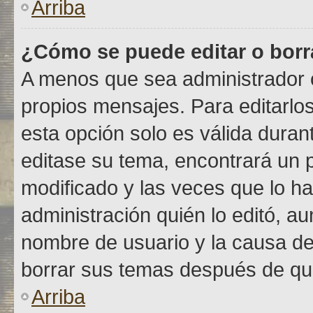
Arriba
¿Cómo se puede editar o borr
A menos que sea administrador o
propios mensajes. Para editarlo
esta opción solo es válida durant
editase su tema, encontrará un 
modificado y las veces que lo ha
administración quién lo editó, au
nombre de usuario y la causa de
borrar sus temas después de qu
Arriba