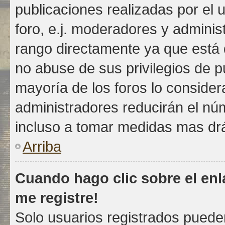
publicaciones realizadas por el 
foro, e.j. moderadores y admini
rango directamente ya que está d
no abuse de sus privilegios de p
mayoría de los foros lo consider
administradores reducirán el nú
incluso a tomar medidas mas drás
Arriba
Cuando hago clic sobre el enl
me registre!
Solo usuarios registrados pueden