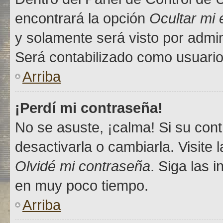
encontrará la opción
Ocultar mi
y solamente será visto por admi
Será contabilizado como usuario
Arriba
¡Perdí mi contraseña!
No se asuste, ¡calma! Si su co
desactivarla o cambiarla. Visite 
Olvidé mi contraseña
. Siga las 
en muy poco tiempo.
Arriba