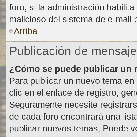
foro, si la administración habilit
malicioso del sistema de e-mail
Arriba
Publicación de mensaj
¿Cómo se puede publicar un m
Para publicar un nuevo tema en 
clic en el enlace de registro, g
Seguramente necesite registrars
de cada foro encontrará una lis
publicar nuevos temas, Puede vo