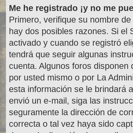
Me he registrado ¡y no me pued
Primero, verifique su nombre de 
hay dos posibles razones. Si el
activado y cuando se registró el
tendrá que seguir algunas instru
cuenta. Algunos foros disponen 
por usted mismo o por La Adminis
esta información se le brindará al
envió un e-mail, siga las instruc
seguramente la dirección de cor
correcta o tal vez haya sido capt