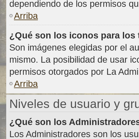
dependiendo de los permisos que
Arriba
¿Qué son los iconos para los
Son imágenes elegidas por el aut
mismo. La posibilidad de usar i
permisos otorgados por La Admin
Arriba
Niveles de usuario y gr
¿Qué son los Administradore
Los Administradores son los usu