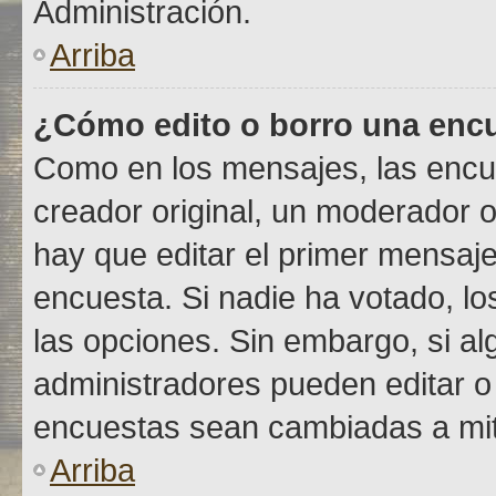
Administración.
Arriba
¿Cómo edito o borro una enc
Como en los mensajes, las encu
creador original, un moderador o
hay que editar el primer mensaje
encuesta. Si nadie ha votado, lo
las opciones. Sin embargo, si a
administradores pueden editar o 
encuestas sean cambiadas a mit
Arriba