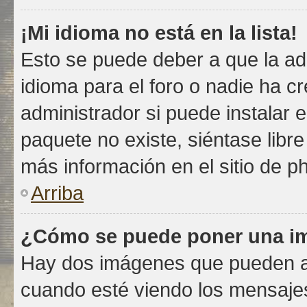
¡Mi idioma no está en la lista!
Esto se puede deber a que la ad
idioma para el foro o nadie ha c
administrador si puede instalar e
paquete no existe, siéntase libr
más información en el sitio de ph
Arriba
¿Cómo se puede poner una im
Hay dos imágenes que pueden a
cuando esté viendo los mensajes.