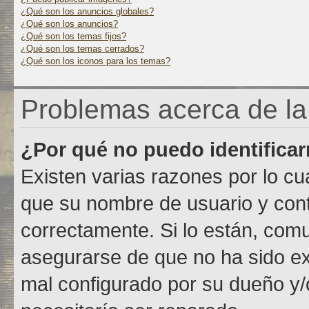
¿Qué son los anuncios globales?
¿Qué son los anuncios?
¿Qué son los temas fijos?
¿Qué son los temas cerrados?
¿Qué son los iconos para los temas?
Problemas acerca de la i
¿Por qué no puedo identifica
Existen varias razones por lo c
que su nombre de usuario y con
correctamente. Si lo están, com
asegurarse de que no ha sido exc
mal configurado por su dueño y/o