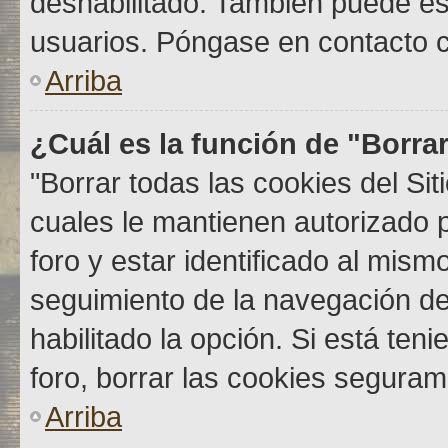
deshabilitado. También puede est
usuarios. Póngase en contacto co
Arriba
¿Cuál es la función de "Borrar
"Borrar todas las cookies del Si
cuales le mantienen autorizado 
foro y estar identificado al mis
seguimiento de la navegación del 
habilitado la opción. Si está ten
foro, borrar las cookies segura
Arriba