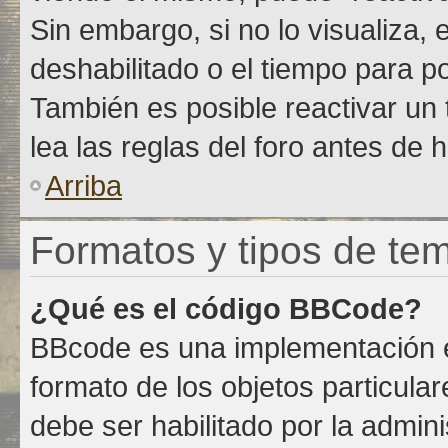
Sin embargo, si no lo visualiza,
deshabilitado o el tiempo para p
También es posible reactivar un
lea las reglas del foro antes de h
Arriba
Formatos y tipos de te
¿Qué es el código BBCode?
BBcode es una implementación e
formato de los objetos particula
debe ser habilitado por la admin