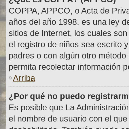
COPPA, APPCO, o Acta de Priva
años del año 1998, es una ley de
sitios de Internet, los cuales so
el registro de niños sea escrito 
padres o con algún otro método 
permita recolectar información p
Arriba
¿Por qué no puedo registrar
Es posible que La Administración
el nombre de usuario con el que 