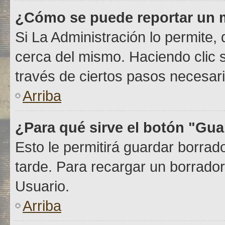
¿Cómo se puede reportar un 
Si La Administración lo permite,
cerca del mismo. Haciendo clic so
través de ciertos pasos necesari
Arriba
¿Para qué sirve el botón "Gua
Esto le permitirá guardar borra
tarde. Para recargar un borrador
Usuario.
Arriba